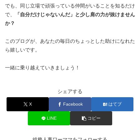
でも、同じ立場で頑張っている仲間がいることを知るだけ
で、
「自分だけじゃないんだ」と少し肩の力が抜けません
か？
このブログが、あなたの毎日のちょっとした助けになれた
ら嬉しいです。
一緒に乗り越えていきましょう！
シェアする
X
Facebook
はてブ
LINE
コピー
総務人事ワーママをフォローする