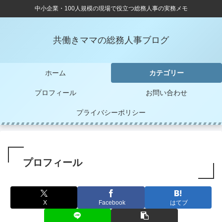
中小企業・100人規模の現場で役立つ総務人事の実務メモ
共働きママの総務人事ブログ
ホーム
カテゴリー
プロフィール
お問い合わせ
プライバシーポリシー
プロフィール
X
Facebook
はてブ