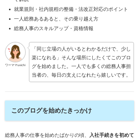
就業規則・社内規程の整備・法改正対応のポイント
一人総務あるあると、その乗り越え方
総務人事のスキルアップ・資格情報
「同じ立場の人がいるとわかるだけで、少し
楽になれる」そんな場所にしたくてこのブロ
ワーママuxichi
グを始めました。一人でも多くの総務人事担
当者の、毎日の支えになれたら嬉しいです。
このブログを始めたきっかけ
総務人事の仕事を始めたばかりの頃、
入社手続きを初めて