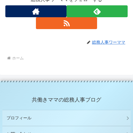
総務人事ワーママ
ホーム
共働きママの総務人事ブログ
プロフィール