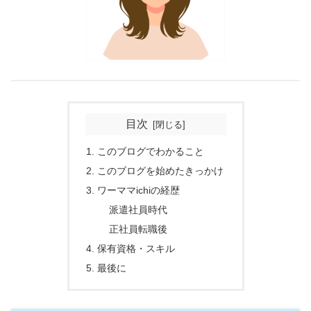
目次
このブログでわかること
このブログを始めたきっかけ
ワーママichiの経歴
派遣社員時代
正社員転職後
保有資格・スキル
最後に