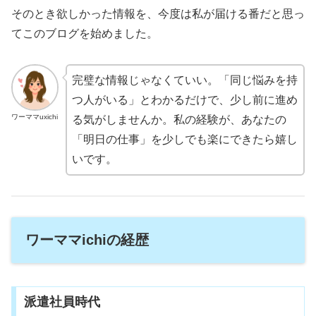
そのとき欲しかった情報を、今度は私が届ける番だと思っ
てこのブログを始めました。
完璧な情報じゃなくていい。「同じ悩みを持
つ人がいる」とわかるだけで、少し前に進め
ワーママuxichi
る気がしませんか。私の経験が、あなたの
「明日の仕事」を少しでも楽にできたら嬉し
いです。
ワーママichiの経歴
派遣社員時代