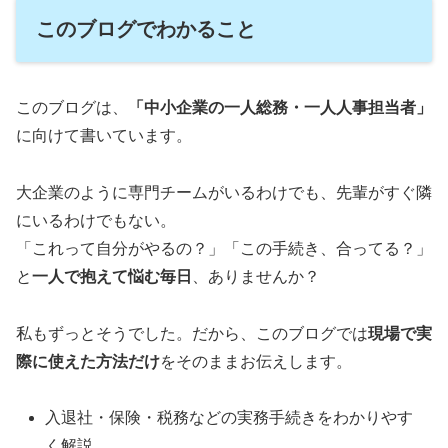
このブログでわかること
このブログは、
「中小企業の一人総務・一人人事担当者」
に向けて書いています。
大企業のように専門チームがいるわけでも、先輩がすぐ隣
にいるわけでもない。
「これって自分がやるの？」「この手続き、合ってる？」
と
一人で抱えて悩む毎日
、ありませんか？
私もずっとそうでした。だから、このブログでは
現場で実
際に使えた方法だけ
をそのままお伝えします。
入退社・保険・税務などの実務手続きをわかりやす
く解説