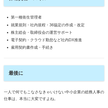
第一種衛生管理者
就業規則・社内規程・36協定の作成・改定
株主総会・取締役会の運営サポート
電子契約・クラウド勤怠など社内DX推進
雇用契約書作成・手続き
最後に
一人で何でもこなさなきゃいけない中小企業の総務人事の
仕事は、本当に大変ですよね。