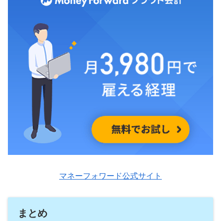
マネーフォワード公式サイト
まとめ