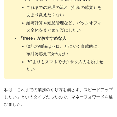
これまでの経理の流れ（仕訳の感覚）を
あまり変えたくない
給与計算や勤怠管理など、バックオフィ
ス全体をまとめて楽にしたい
「freee」が
おすすめな人
簿記の知識はゼロ。とにかく直感的に、
家計簿感覚で始めたい
PCよりもスマホでサクサク入力を済ませ
たい
私は「これまでの業務のやり方を崩さず、スピードアップ
したい」というタイプだったので、
マネーフォワード
を選
びました。