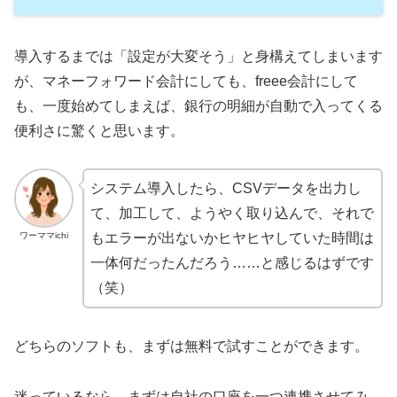
導入するまでは「設定が大変そう」と身構えてしまいます
が、マネーフォワード会計にしても、freee会計にして
も、一度始めてしまえば、銀行の明細が自動で入ってくる
便利さに驚くと思います。
システム導入したら、CSVデータを出力し
て、加工して、ようやく取り込んで、それで
ワーママichi
もエラーが出ないかヒヤヒヤしていた時間は
一体何だったんだろう……と感じるはずです
（笑）
どちらのソフトも、まずは無料で試すことができます。
迷っているなら、まずは自社の口座を一つ連携させてみ