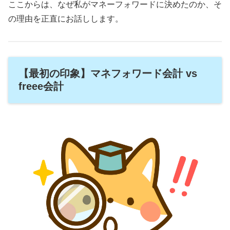
ここからは、なぜ私がマネーフォワードに決めたのか、そ
の理由を正直にお話しします。
【最初の印象】マネフォワード会計 vs
freee会計