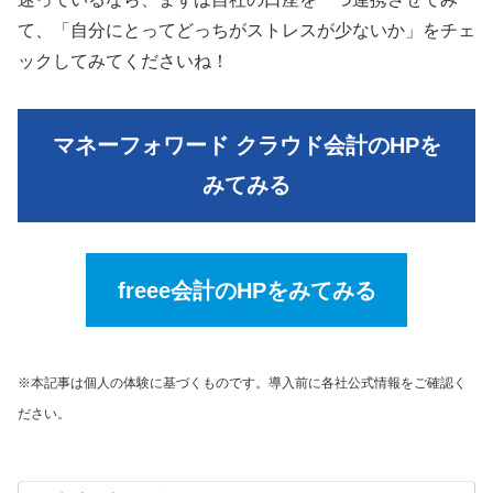
て、「自分にとってどっちがストレスが少ないか」をチェ
ックしてみてくださいね！
マネーフォワード クラウド会計のHPを
みてみる
freee会計
のHPをみてみる
※本記事は個人の体験に基づくものです。導入前に各社公式情報を
ご
確認く
ださい。