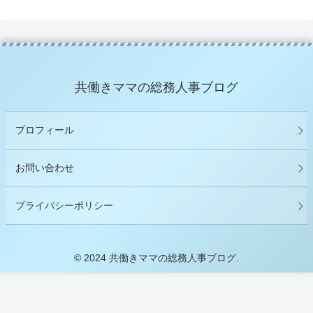
共働きママの総務人事ブログ
プロフィール
お問い合わせ
プライバシーポリシー
© 2024 共働きママの総務人事ブログ.