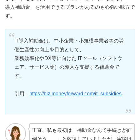
導入補助金」を活用できるプランがあるのも心強い味方で
す。
IT導入補助金は、中小企業・小規模事業者等の労
働生産性の向上を目的として、
業務効率化やDX等に向けた ITツール（ソフトウ
ェア、サービス等）の導入を支援する補助金で
す。
引用：
https://biz.moneyforward.com/it_subsidies
正直、私も最初は「補助金なんて手続きが面
倒そう……」と敬遠していましたが、実際は