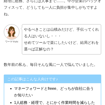
経理に総務、さらには人事まで……。中小企業のバックオ
フィスって、どうしても一人に負担が集中しがちですよ
ね。
やるべきことは山積みだけど、手伝ってくれ
る人はいないし・・・
ワーママichi
せめてツールで楽にしたいけど、結局どれを
選べば正解なの？
数年前の私も、毎日そんな風に一人で悩んでいました。
この記事はこんな人向けです♪
マネーフォワードとfreee、どっちが自社に合う
か知りたい
1人総務・経理で、とにかく作業時間を減らした