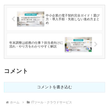
中小企業の電子契約完全ガイド！選び
方・導入手順・失敗しない進め方まと
め
年末調整は総務の仕事？担当者向けに
流れ・やり方をわかりやすく解説
コメント
コメントを書き込む
ホーム
ITツール・クラウドサービス