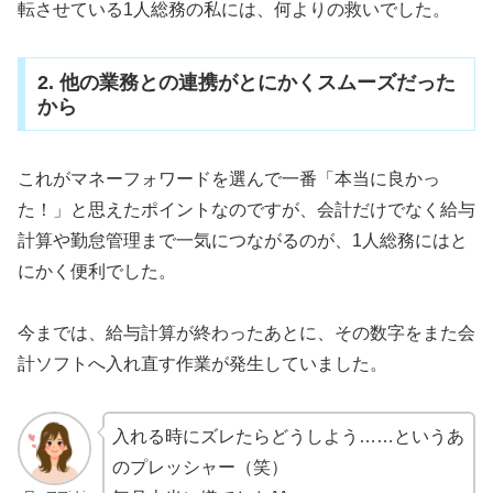
転させている1人総務の私には、何よりの救いでした。
2. 他の業務との連携がとにかくスムーズだった
から
これがマネーフォワードを選んで一番「本当に良かっ
た！」と思えたポイントなのですが、会計だけでなく給与
計算や勤怠管理まで一気につながるのが、1人総務にはと
にかく便利でした。
今までは、給与計算が終わったあとに、その数字をまた会
計ソフトへ入れ直す作業が発生していました。
入れる時にズレたらどうしよう……というあ
のプレッシャー（笑）