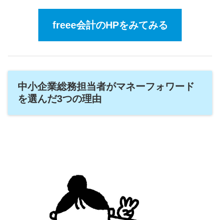
freee会計
のHPをみてみる
中小企業総務担当者がマネーフォワード
を選んだ3つの理由