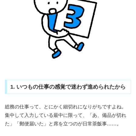
1. いつもの仕事の感覚で迷わず進められたから
総務の仕事って、とにかく細切れになりがちですよね。
集中して入力している最中に限って、「あ、備品が切れ
た」「郵便届いた」と席を立つのが日常茶飯事……。