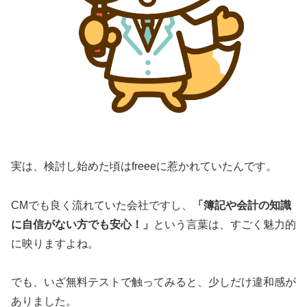
実は、検討し始めた頃はfreeeに惹かれていたんです。
CMでも良く流れていた会社ですし、
「簿記や会計の知識
に自信がない方でも安心！」
という言葉は、すごく魅力的
に映りますよね。
でも、いざ無料テストで触ってみると、少しだけ違和感が
ありました。