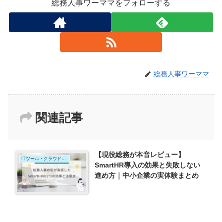
総務人事ワーママをフォローする
総務人事ワーママ
関連記事
【現役総務が本音レビュー】
ITツール・クラウドサービス
SmartHR導入の効果と失敗しない
進め方｜中小企業の実体験まとめ