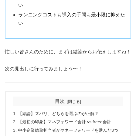
い
ランニングコストも導入の手間も最小限に抑えた
い
忙しい皆さんのために、まずは結論からお伝えしますね！
次の見出しに行ってみましょう〜！
目次
【結論】ズバリ、どちらを選ぶのが正解？
【最初の印象】マネフォワード会計 vs freee会計
中小企業総務担当者がマネーフォワードを選んだ3つ