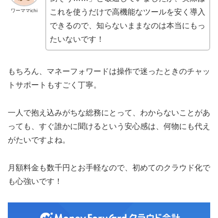
ワーママichi
これを使うだけで高機能なツールを安く導入
できるので、知らないままなのは本当にもっ
たいないです！
もちろん、マネーフォワードは操作で迷ったときのチャッ
トサポートもすごく丁寧。
一人で抱え込みがちな総務にとって、わからないことがあ
っても、すぐ誰かに聞けるという安心感は、何物にも代え
がたいですよね。
月額料金も数千円とお手軽なので、初めてのクラウド化で
も心強いです！